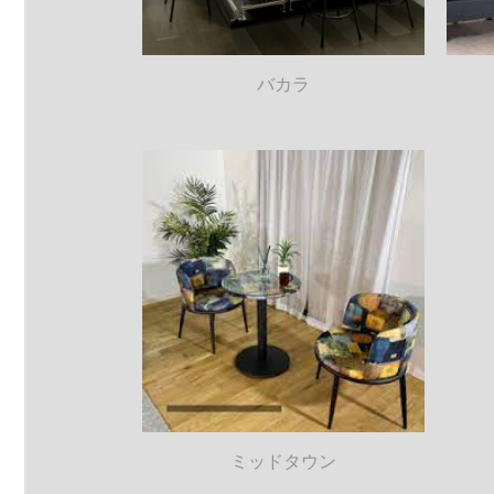
バカラ
ミッドタウン