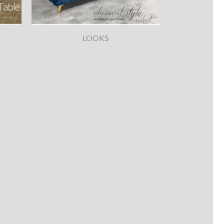
LOOKS