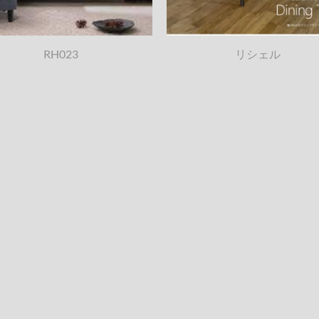
RH023
リシェル