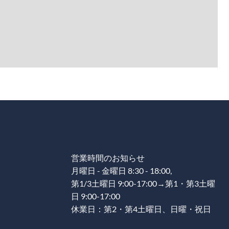
営業時間のお知らせ
月曜日 - 金曜日 8:30 - 18:00,
第1/3土曜日 9:00-17:00→第1・第3土曜
日 9:00-17:00
休業日：第2・第4土曜日、日曜・祝日