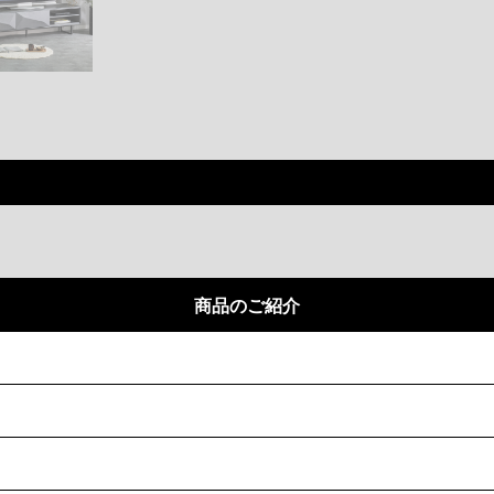
商品のご紹介