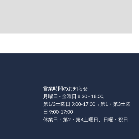
営業時間のお知らせ
月曜日 - 金曜日 8:30 - 18:00,
第1/3土曜日 9:00-17:00→第1・第3土曜
日 9:00-17:00
休業日：第2・第4土曜日、日曜・祝日