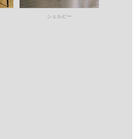
シェルビー