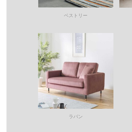
ベストリー
ラパン