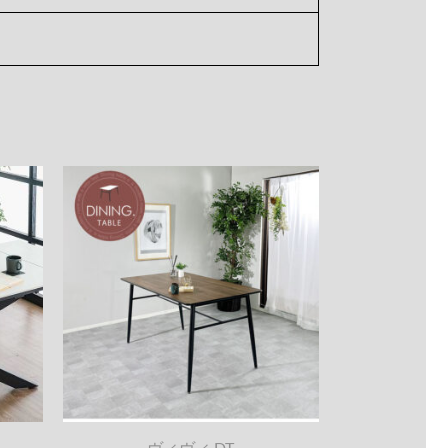
ヴィヴィ DT