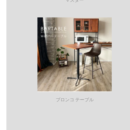
ブロンコ テーブル