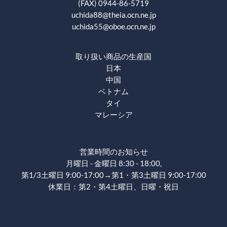
(FAX) 0944-86-5719
uchida88@theia.ocn.ne.jp
uchida55@oboe.ocn.ne.jp
取り扱い商品の生産国
日本
中国
ベトナム
タイ
マレーシア
営業時間のお知らせ
月曜日 - 金曜日 8:30 - 18:00,
第1/3土曜日 9:00-17:00→第1・第3土曜日 9:00-17:00
休業日：第2・第4土曜日、日曜・祝日