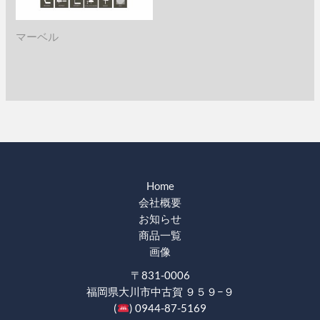
マーベル
Home
会社概要
お知らせ
商品一覧
画像
〒831-0006
福岡県大川市中古賀 ９５９−９
(
) 0944-87-5169