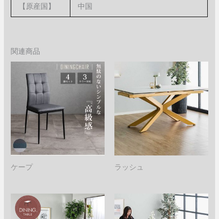
【原産国】
中国
関連商品
ケープ
ラッシュ