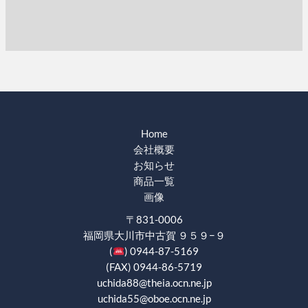
Home
会社概要
お知らせ
商品一覧
画像
〒831-0006
福岡県大川市中古賀 ９５９−９
(
) 0944-87-5169
(FAX) 0944-86-5719
uchida88@theia.ocn.ne.jp
uchida55@oboe.ocn.ne.jp