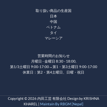
取り扱い商品の生産国
日本
中国
ベトナム
タイ
マレーシア
営業時間のお知らせ
月曜日 - 金曜日 8:30 - 18:00,
第1/3土曜日 9:00-17:00→第1・第3土曜日 9:00-17:00
休業日：第2・第4土曜日、日曜・祝日
Copyright © 2026 内田工芸 有限会社 Design by KRISHNA
KHAREL |
Maintain By RBGM [Nepal]