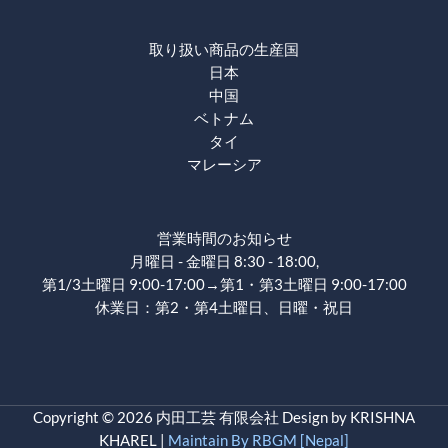
取り扱い商品の生産国
日本
中国
ベトナム
タイ
マレーシア
営業時間のお知らせ
月曜日 - 金曜日 8:30 - 18:00,
第1/3土曜日 9:00-17:00→第1・第3土曜日 9:00-17:00
休業日：第2・第4土曜日、日曜・祝日
Copyright © 2026 内田工芸 有限会社 Design by KRISHNA
KHAREL |
Maintain By RBGM [Nepal]