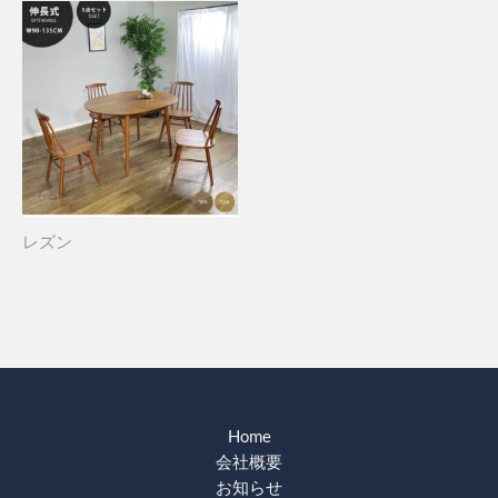
レズン
Home
会社概要
お知らせ